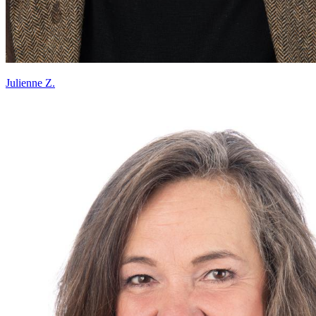
Julienne Z.