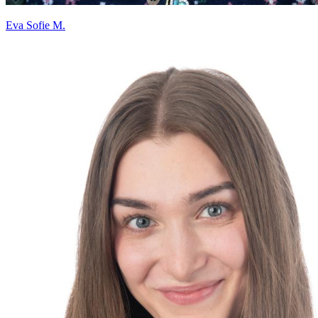
Eva Sofie M.