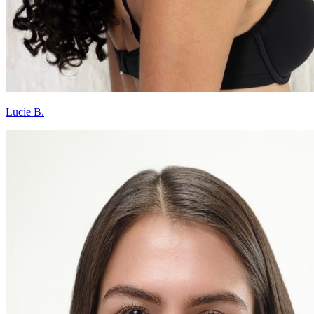
Lucie B.