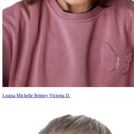
Louisa Michelle Britney Victoria D.