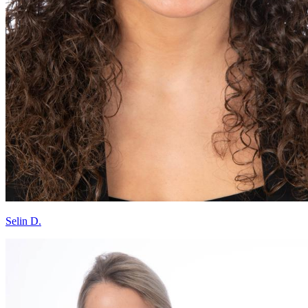
Selin D.