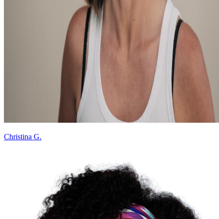
Christina G.