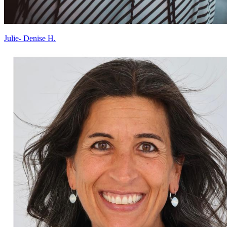
Julie- Denise H.