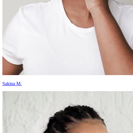
Sakina M.