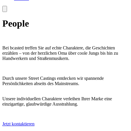
People
Bei bcasted treffen Sie auf echte Charaktere, die Geschichten
erzählen – von der herzlichen Oma über coole Jungs bis hin zu
Handwerkern und Straßenmusikern.
Durch unsere Street Castings entdecken wir spannende
Persönlichkeiten abseits des Mainstreams.
Unsere individuellen Charaktere verleihen Ihrer Marke eine
einzigartige, glaubwürdige Ausstrahlung.
Jetzt kontaktieren