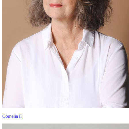
Cornelia F.