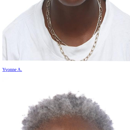
Yvonne A.