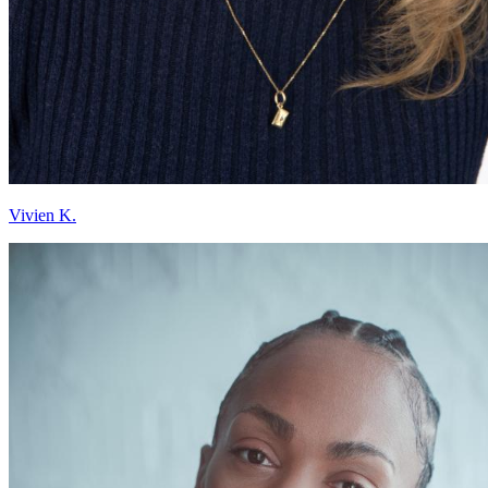
Vivien K.