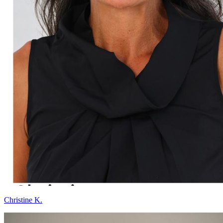
Christine K.