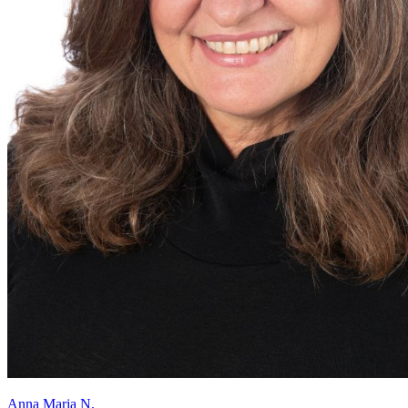
Anna Maria N.