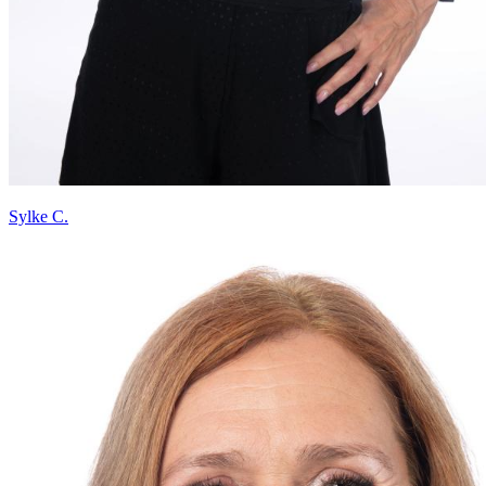
Sylke C.