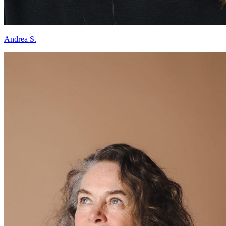
Andrea S.